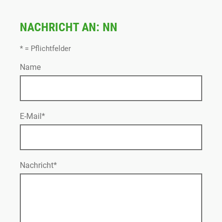
NACHRICHT AN: NN
* = Pflichtfelder
Name
E-Mail*
Nachricht*