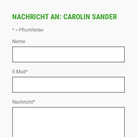
NACHRICHT AN: CAROLIN SANDER
* = Pflichtfelder
Name
E-Mail*
Nachricht*