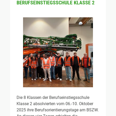
BERUFSEINSTIEGSSCHULE KLASSE 2
Die 8 Klassen der Berufseinstiegsschule
Klasse 2 absolvierten vom 06.-10. Oktober
2025 ihre Berufsorientierungstage am BSZW.