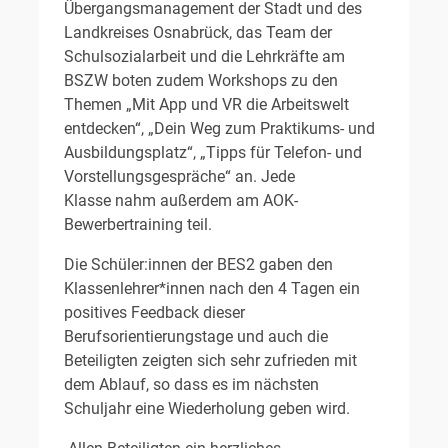
Übergangsmanagement der Stadt und des
Landkreises Osnabrück, das Team der
Schulsozialarbeit und die Lehrkräfte am
BSZW boten zudem Workshops zu den
Themen „Mit App und VR die Arbeitswelt
entdecken“, „Dein Weg zum Praktikums- und
Ausbildungsplatz“, „Tipps für Telefon- und
Vorstellungsgespräche“ an. Jede
Klasse nahm außerdem am AOK-
Bewerbertraining teil.
Die Schüler:innen der BES2 gaben den
Klassenlehrer*innen nach den 4 Tagen ein
positives Feedback dieser
Berufsorientierungstage und auch die
Beteiligten zeigten sich sehr zufrieden mit
dem Ablauf, so dass es im nächsten
Schuljahr eine Wiederholung geben wird.