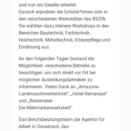
und nun als Geselle arbeitet.
Danach erprobten die Schüler*innen sich in
den verschiedenen Werkstätten des BSZW.
Sie wählten dazu kleinere Workshops in den
Bereichen Bautechnik, Farbtechnik,
Holztechnik, Metalltechnik, Körperpflege und
Ernährung aus.
An den folgenden Tagen bestand die
Möglichkeit, verschiedene Betriebe zu
besichtigen, um sich direkt vor Ort bei
möglichen Ausbildungsbetrieben zu
informieren. Vielen Dank an „Amazone-
Landmaschinentechnik“, „Hotel Remarque“
und „Restemeier -
Die Mehrnarkenwerkstatt“.
Das Berufsberatungsteam der Agentur für
Arbeit in Osnabrück, das