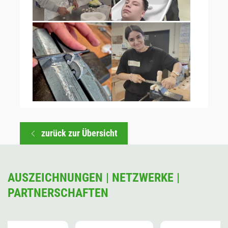
zurück zur Übersicht
AUSZEICHNUNGEN | NETZWERKE |
PARTNERSCHAFTEN