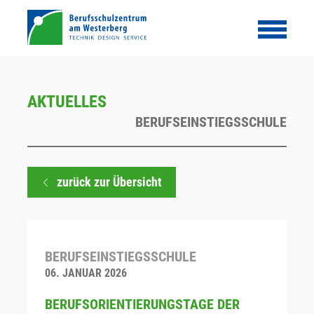
AKTUELLES
BERUFSEINSTIEGSSCHULE
zurück zur Übersicht
BERUFSEINSTIEGSSCHULE
06. JANUAR 2026
BERUFSORIENTIERUNGSTAGE DER