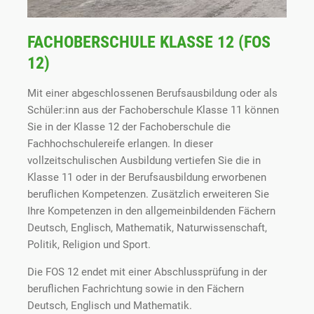
FACHOBERSCHULE KLASSE 12 (FOS
12)
Mit einer abgeschlossenen Berufsausbildung oder als
Schüler:inn aus der Fachoberschule Klasse 11 können
Sie in der Klasse 12 der Fachoberschule die
Fachhochschulereife erlangen. In dieser
vollzeitschulischen Ausbildung vertiefen Sie die in
Klasse 11 oder in der Berufsausbildung erworbenen
beruflichen Kompetenzen. Zusätzlich erweiteren Sie
Ihre Kompetenzen in den allgemeinbildenden Fächern
Deutsch, Englisch, Mathematik, Naturwissenschaft,
Politik, Religion und Sport.
Die FOS 12 endet mit einer Abschlussprüfung in der
beruflichen Fachrichtung sowie in den Fächern
Deutsch, Englisch und Mathematik.