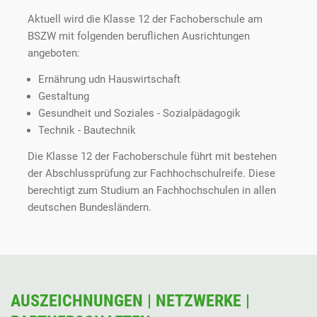
Aktuell wird die Klasse 12 der Fachoberschule am
BSZW mit folgenden beruflichen Ausrichtungen
angeboten:
Ernährung udn Hauswirtschaft
Gestaltung
Gesundheit und Soziales - Sozialpädagogik
Technik - Bautechnik
Die Klasse 12 der Fachoberschule führt mit bestehen
der Abschlussprüfung zur Fachhochschulreife. Diese
berechtigt zum Studium an Fachhochschulen in allen
deutschen Bundesländern.
AUSZEICHNUNGEN | NETZWERKE |