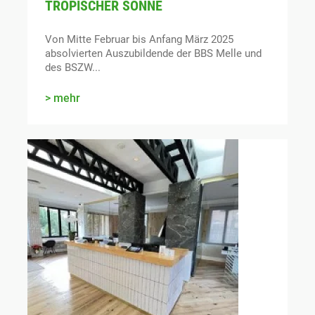
TROPISCHER SONNE
Von Mitte Februar bis Anfang März 2025
absolvierten Auszubildende der BBS Melle und
des BSZW...
mehr