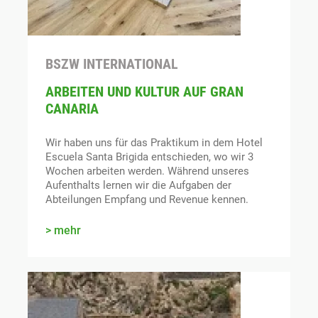
BSZW INTERNATIONAL
ARBEITEN UND KULTUR AUF GRAN
CANARIA
Wir haben uns für das Praktikum in dem Hotel
Escuela Santa Brigida entschieden, wo wir 3
Wochen arbeiten werden. Während unseres
Aufenthalts lernen wir die Aufgaben der
Abteilungen Empfang und Revenue kennen.
mehr