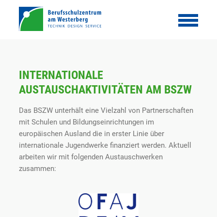
INTERNATIONALE
AUSTAUSCHAKTIVITÄTEN AM BSZW
Das BSZW unterhält eine Vielzahl von Partnerschaften
mit Schulen und Bildungseinrichtungen im
europäischen Ausland die in erster Linie über
internationale Jugendwerke finanziert werden. Aktuell
arbeiten wir mit folgenden Austauschwerken
zusammen: