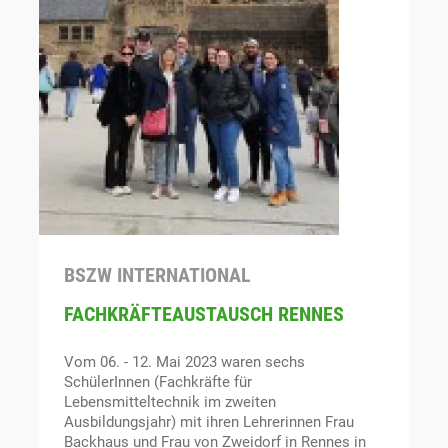
BSZW INTERNATIONAL
FACHKRÄFTEAUSTAUSCH RENNES
Vom 06. - 12. Mai 2023 waren sechs
SchülerInnen (Fachkräfte für
Lebensmitteltechnik im zweiten
Ausbildungsjahr) mit ihren Lehrerinnen Frau
Backhaus und Frau von Zweidorf in Rennes in