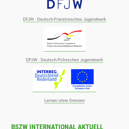
DFJW - Deutsch-Französisches Jugendwerk
DPJW - Deutsch-Polnisches Jugendwerk
Lernen ohne Grenzen
BSZW INTERNATIONAL AKTUELL