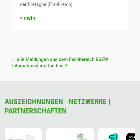
der Bretagne (Frankreich).
mehr
alle Meldungen aus dem Fachbereich BSZW
International im Überblick!
AUSZEICHNUNGEN | NETZWERKE |
PARTNERSCHAFTEN