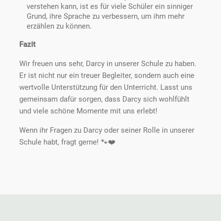
verstehen kann, ist es für viele Schüler ein sinniger
Grund, ihre Sprache zu verbessern, um ihm mehr
erzählen zu können.
Fazit
Wir freuen uns sehr, Darcy in unserer Schule zu haben.
Er ist nicht nur ein treuer Begleiter, sondern auch eine
wertvolle Unterstützung für den Unterricht. Lasst uns
gemeinsam dafür sorgen, dass Darcy sich wohlfühlt
und viele schöne Momente mit uns erlebt!
Wenn ihr Fragen zu Darcy oder seiner Rolle in unserer
Schule habt, fragt gerne! 🐾❤️