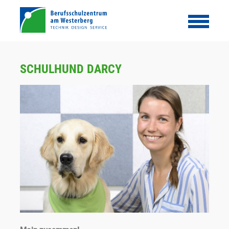
SCHULHUND DARCY