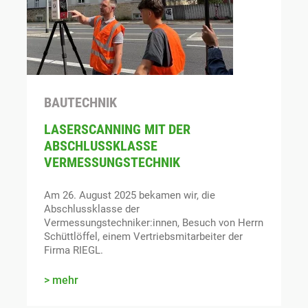
BAUTECHNIK
LASERSCANNING MIT DER
ABSCHLUSSKLASSE
VERMESSUNGSTECHNIK
Am 26. August 2025 bekamen wir, die
Abschlussklasse der
Vermessungstechniker:innen, Besuch von Herrn
Schüttlöffel, einem Vertriebsmitarbeiter der
Firma RIEGL.
mehr