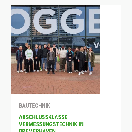
BAUTECHNIK
ABSCHLUSSKLASSE
VERMESSUNGSTECHNIK IN
BREMERHAVEN