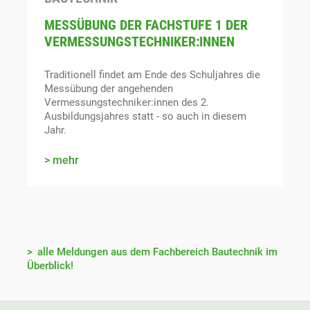
MESSÜBUNG DER FACHSTUFE 1 DER
VERMESSUNGSTECHNIKER:INNEN
Traditionell findet am Ende des Schuljahres die
Messübung der angehenden
Vermessungstechniker:innen des 2.
Ausbildungsjahres statt - so auch in diesem
Jahr.
mehr
alle Meldungen aus dem Fachbereich Bautechnik im
Überblick!