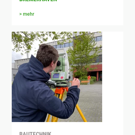
mehr
BAUTECHNIK