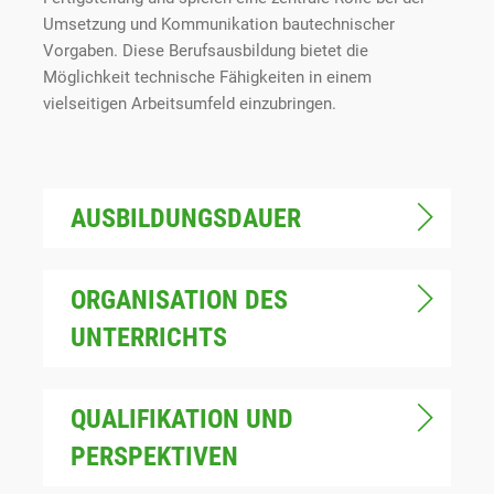
Umsetzung und Kommunikation bautechnischer
Vorgaben. Diese Beruf
sausbildung
bietet die
Möglichkeit technische Fähigkeiten in einem
vielseitigen Arbeitsumfeld einzubringen.
AUSBILDUNGSDAUER
ORGANISATION DES
UNTERRICHTS
QUALIFIKATION UND
PERSPEKTIVEN