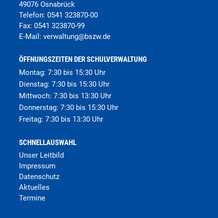
49076 Osnabrück
Telefon:
0541 323870-00
Fax:
0541 323870-99
E-Mail:
verwaltung
@
bszw.de
ÖFFNUNGSZEITEN DER SCHULVERWALTUNG
Montag: 7:30 bis 15:30 Uhr
Dienstag: 7:30 bis 15:30 Uhr
Mittwoch: 7:30 bis 13:30 Uhr
Donnerstag: 7:30 bis 15:30 Uhr
Freitag: 7:30 bis 13:30 Uhr
SCHNELLAUSWAHL
Unser Leitbild
Impressum
Datenschutz
Aktuelles
Termine