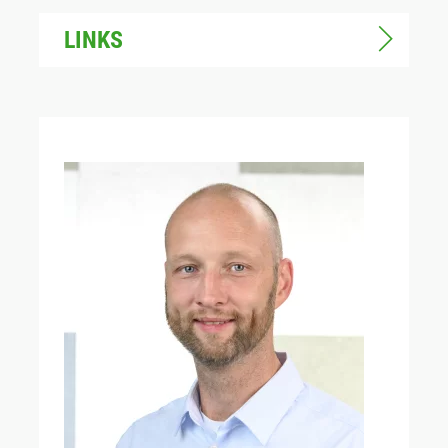
LINKS