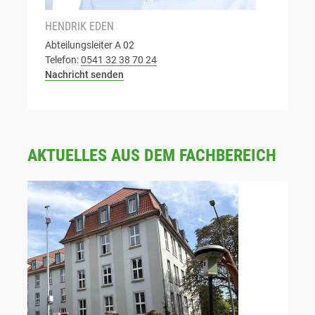
HENDRIK EDEN
Abteilungsleiter A 02
Telefon:
0541 32 38 70 24
Nachricht senden
AKTUELLES AUS DEM FACHBEREICH