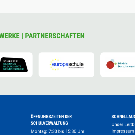
WERKE | PARTNERSCHAFTEN
ÖFFNUNGSZEITEN DER
SCHNELLAU
SCHULVERWALTUNG
Unser Leitb
Impressum
Montag: 7:30 bis 15:30 Uhr