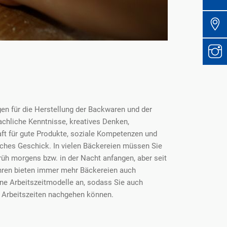
gen für die Herstellung der Backwaren und der
achliche Kenntnisse, kreatives Denken,
ft für gute Produkte, soziale Kompetenzen und
ches Geschick. In vielen Bäckereien müssen Sie
früh morgens bzw. in der Nacht anfangen, aber seit
hren bieten immer mehr Bäckereien auch
ne Arbeitszeitmodelle an, sodass Sie auch
 Arbeitszeiten nachgehen können.