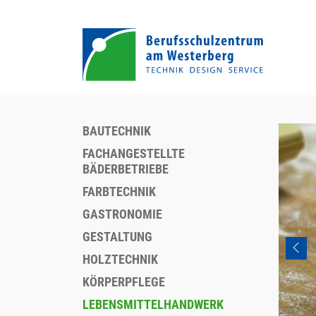
BAUTECHNIK
FACHANGESTELLTE
BÄDERBETRIEBE
FARBTECHNIK
GASTRONOMIE
GESTALTUNG
HOLZTECHNIK
KÖRPERPFLEGE
LEBENSMITTELHANDWERK