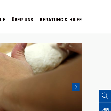
LE
ÜBER UNS
BERATUNG & HILFE