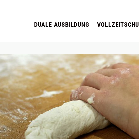
DUALE AUSBILDUNG
VOLLZEITSCHU