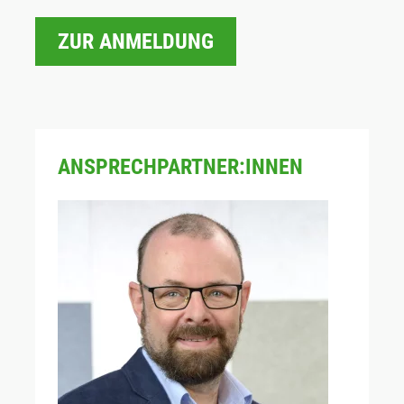
ZUR ANMELDUNG
ANSPRECHPARTNER:INNEN