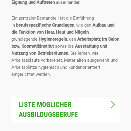
Eignung und Auftreten
auseinander.
Ein zentraler Bestandteil ist die Einführung
in
berufsspezifische Grundlagen
,
wie den
Aufbau und
die Funktion von Haar, Haut und Nägeln
,
grundlegende
Hygieneregeln
, den
Arbeitsplatz im Salon
bzw. Kosmetikinstitut
sowie die
Ausstattung und
Nutzung von Betriebsräumen
. Sie lernen, wie
Arbeitsabläufe vorbereitet, Materialien ausgewählt und
Arbeitsplätze hygienisch und kundenorientiert
eingerichtet werden.
LISTE MÖGLICHER
AUSBILDUGSBERUFE