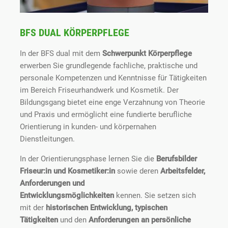
BFS DUAL KÖRPERPFLEGE
In der BFS dual mit dem
Schwerpunkt Körperpflege
erwerben Sie grundlegende fachliche, praktische und
personale Kompetenzen und Kenntnisse für Tätigkeiten
im Bereich Friseurhandwerk und Kosmetik. Der
Bildungsgang bietet eine enge Verzahnung von Theorie
und Praxis und ermöglicht eine fundierte berufliche
Orientierung in kunden- und körpernahen
Dienstleitungen.
In der Orientierungsphase lernen Sie die
Berufsbilder
Friseur:in und Kosmetiker:in
sowie deren
Arbeitsfelder,
Anforderungen und
Entwicklungsmöglichkeiten
kennen. Sie setzen sich
mit der
historischen Entwicklung
,
typischen
Tätigkeiten
und den
Anforderungen an persönliche