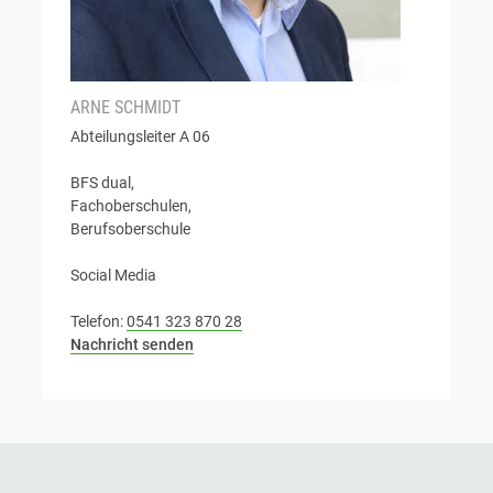
ARNE SCHMIDT
Abteilungsleiter A 06
BFS dual,
Fachoberschulen,
Berufsoberschule
Social Media
Telefon:
0541 323 870 28
Nachricht senden