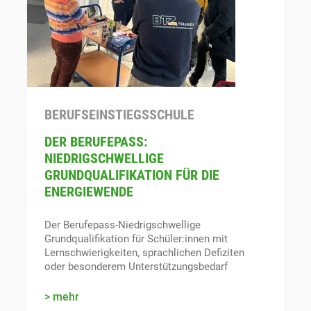
BERUFSEINSTIEGSSCHULE
DER BERUFEPASS:
NIEDRIGSCHWELLIGE
GRUNDQUALIFIKATION FÜR DIE
ENERGIEWENDE
Der Berufepass-Niedrigschwellige
Grundqualifikation für Schüler:innen mit
Lernschwierigkeiten, sprachlichen Defiziten
oder besonderem Unterstützungsbedarf
mehr