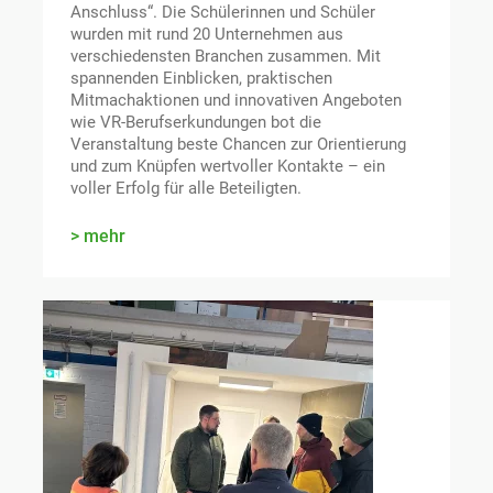
Anschluss“. Die Schülerinnen und Schüler
wurden mit rund 20 Unternehmen aus
verschiedensten Branchen zusammen. Mit
spannenden Einblicken, praktischen
Mitmachaktionen und innovativen Angeboten
wie VR-Berufserkundungen bot die
Veranstaltung beste Chancen zur Orientierung
und zum Knüpfen wertvoller Kontakte – ein
voller Erfolg für alle Beteiligten.
mehr