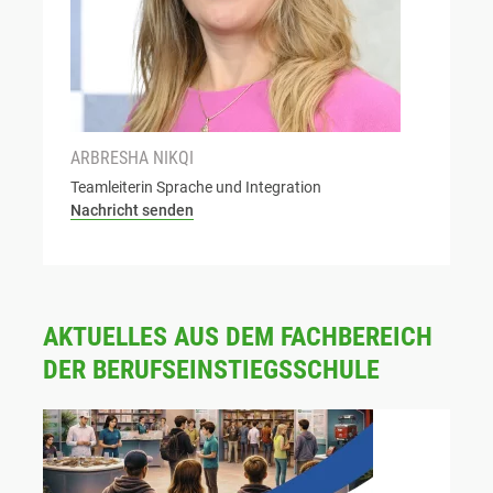
ARBRESHA NIKQI
Teamleiterin Sprache und Integration
Nachricht senden
AKTUELLES AUS DEM FACHBEREICH
DER BERUFSEINSTIEGSSCHULE