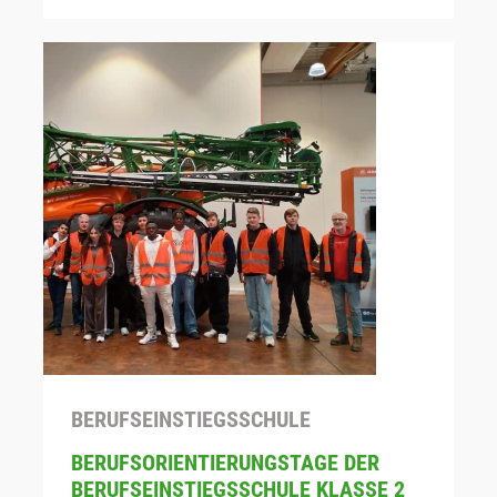
BERUFSEINSTIEGSSCHULE
BERUFSORIENTIERUNGSTAGE DER
BERUFSEINSTIEGSSCHULE KLASSE 2