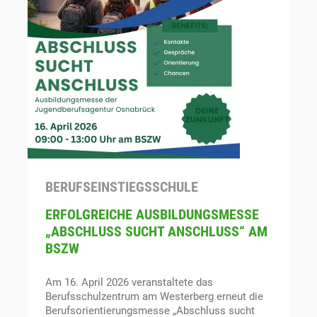
BERUFSEINSTIEGSSCHULE
ERFOLGREICHE AUSBILDUNGSMESSE
„ABSCHLUSS SUCHT ANSCHLUSS“ AM
BSZW
Am 16. April 2026 veranstaltete das
Berufsschulzentrum am Westerberg erneut die
Berufsorientierungsmesse „Abschluss sucht