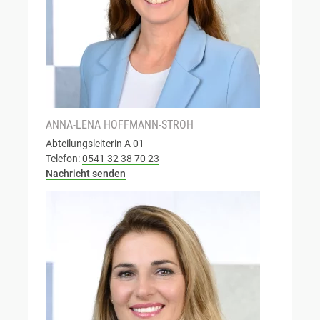
ANNA-LENA HOFFMANN-STROH
Abteilungsleiterin A 01
Telefon:
0541 32 38 70 23
Nachricht senden