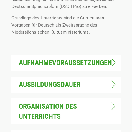
Deutsche Sprachdiplom (DSD I Pro) zu erwerben.
Grundlage des Unterrichts sind die Curricularen
Vorgaben für Deutsch als Zweitsprache des
Niedersächsischen Kultusministeriums.
AUFNAHMEVORAUSSETZUNGEN
AUSBILDUNGSDAUER
ORGANISATION DES
UNTERRICHTS