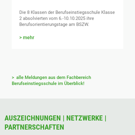
Die 8 Klassen der Berufseinstiegsschule Klasse
2 absolvierten vom 6.-10.10.2025 ihre
Berufsorientierungstage am BSZW.
mehr
alle Meldungen aus dem Fachbereich
Berufseinstiegsschule im Überblick!
AUSZEICHNUNGEN | NETZWERKE |
PARTNERSCHAFTEN